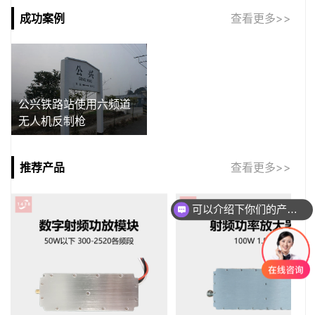
成功案例
查看更多>>
公兴铁路站使用六频道
无人机反制枪
推荐产品
查看更多>>
可以介绍下你们的产品么