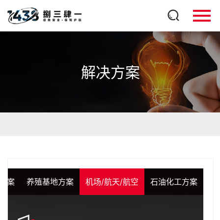
解决方案
方案
养殖基地方案
机场/航天/航空
石油化工方案