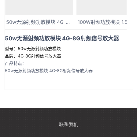
50w无源射频功放模块 4G-8G射频信号放大器
100W射
50w无源射频功放模块 4G-8G射频信号放大器
型号：50w无源射频功放模块
品牌：4G-8G射频信号放大器
产品特点：
50w无源射频功放模块 4G-8G射频信号放大器
联系我们