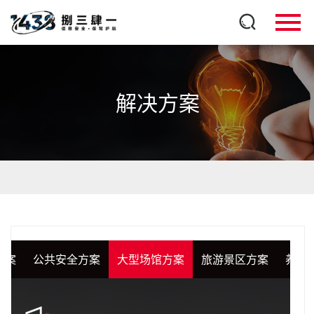
解决方案
方案
公共安全方案
大型场馆方案
旅游景区方案
养殖