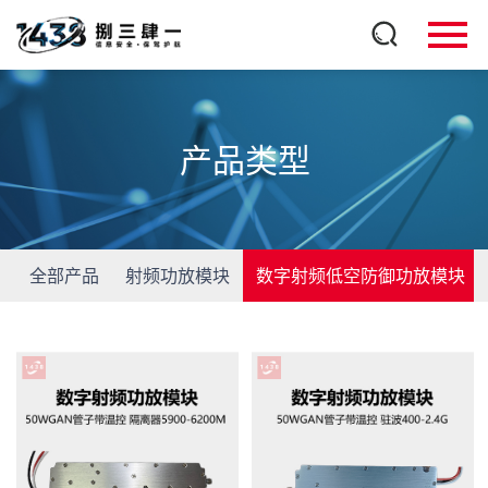
产品类型
全部产品
射频功放模块
数字射频低空防御功放模块