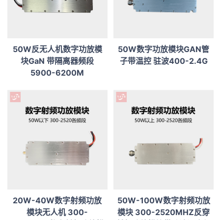
50W反无人机数字功放模
50W数字功放模块GAN管
块GaN 带隔离器频段
子带温控 驻波400-2.4G
5900-6200M
20W-40W数字射频功放
50W-100W数字射频功放
模块无人机 300-
模块 300-2520MHZ反穿