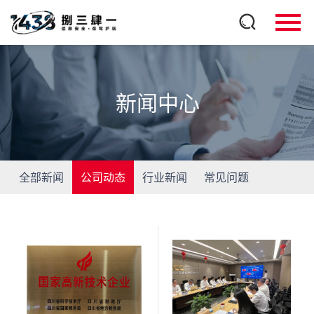
新闻中心
全部新闻
公司动态
行业新闻
常见问题