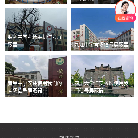
胜利中学考场手机信号屏
蔽器
九江中学考场信号屏蔽器
黄甲中学安装使用我们的
四川大学江安校区使用我
考场信号屏蔽器
们信号屏蔽器