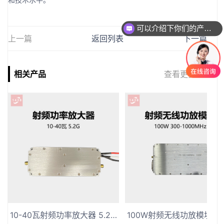
可以介绍下你们的产品么
上一篇
返回列表
下一篇
相关产品
查看更多>>
10-40瓦射频功率放大器 5.2G频段低空防御设备模块