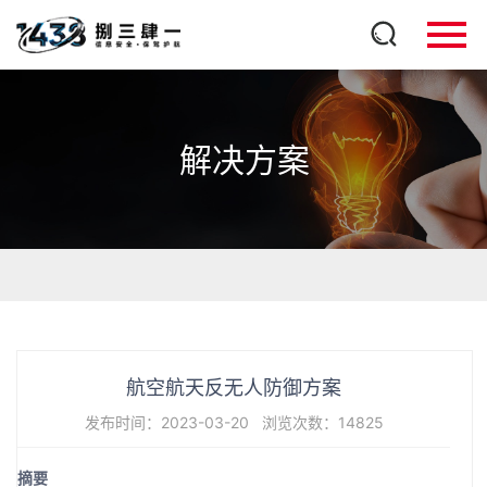
解决方案
航空航天反无人防御方案
发布时间：2023-03-20
浏览次数：14825
摘要