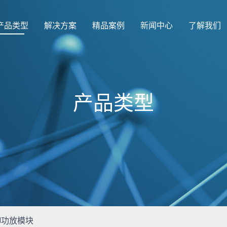
产品类型
解决方案
精品案例
新闻中心
了解我们
产品类型
御功放模块