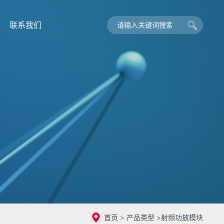
联系我们
首页
>
产品类型
>
射频功放模块