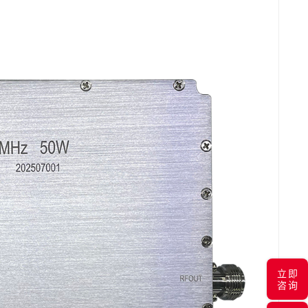
立即
咨询