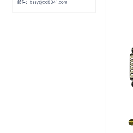
邮件：bssy@cd8341.com