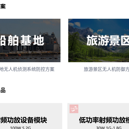
方案
地无人机侦测系统防控方案
旅游景区无人机防御
产品