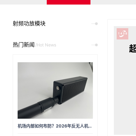
射频功放模块
热门新闻
/Hot News
机场内部如何布防？2026年反无人机体系从外圈到内场的四层穿透方案