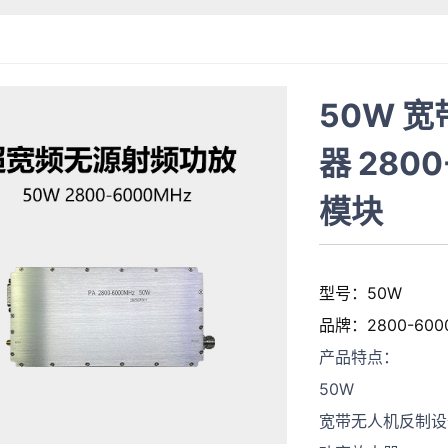
50W 
器 280
模块
型号：50W
品牌：2800-600
产品特点：
50W
宽带无人机反制设