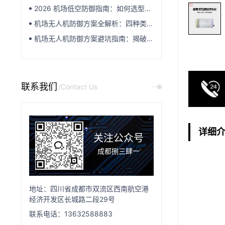
2026 机场低空防御指南：如何选型无人机反制设备方案
机场无人机防御方案全解析：四种类型、六大要素，一文看懂
机场无人机防御方案避坑指南：揭破市面五大宣传套路
联系我们
/Contact Us
详细
关注公众号
成都捌三肆一
地址：四川省成都市双流区西南航空港
经济开发区长城路二段29号
联系电话：13632588883