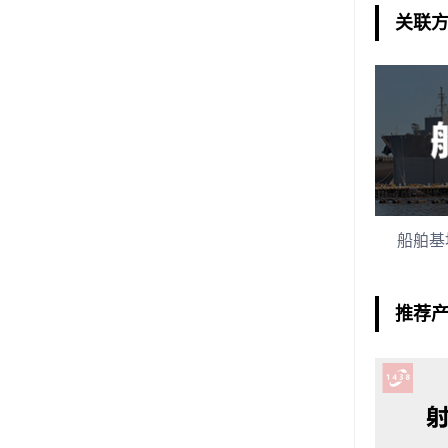
关联
船舶基
推荐