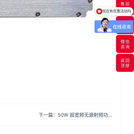
售前
现在有优惠活动吗
咨询
可以介绍下你们的产品么
售后
咨询
微信
咨询
返回
顶部
下一篇
50W 超宽频无源射频功放模块 1000-3000MHz频段无源功率放大器