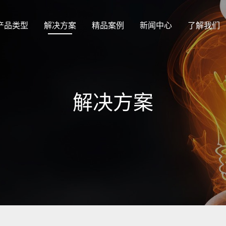
产品类型
解决方案
精品案例
新闻中心
了解我们
解决方案