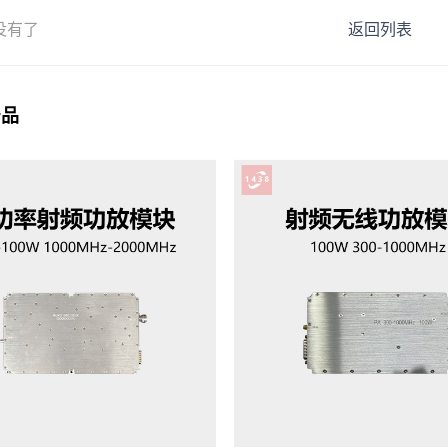
没有了
返回列表
产品