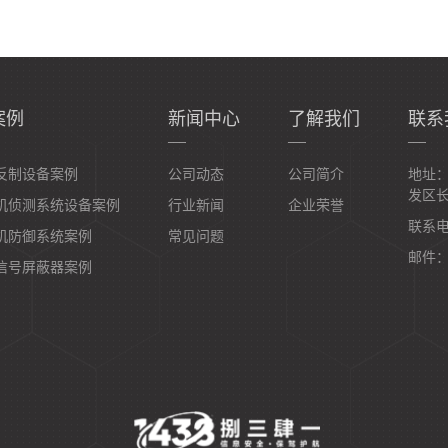
案例
新闻中心
了解我们
联系
反制设备案例
公司动态
公司简介
地址
发区长
机侦测系统设备案例
行业新闻
企业荣誉
联系电
机防御系统案例
常见问题
邮件：b
信号屏蔽器案例