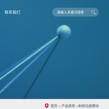
联系我们
首页
>
产品类型
>
射频功放模块