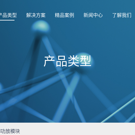
产品类型
解决方案
精品案例
新闻中心
了解我们
产品类型
御功放模块