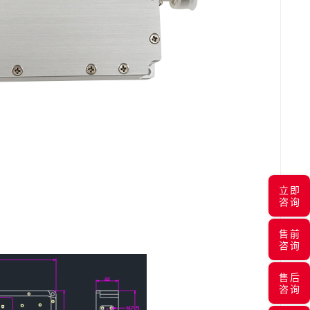
立即
咨询
售前
咨询
售后
咨询