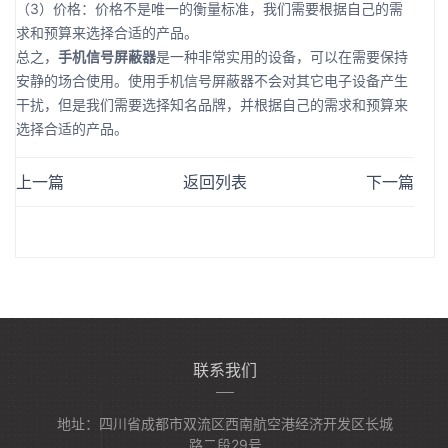
（3）价格：价格不是唯一的衡量标准，我们需要根据自己的需
求和预算来选择合适的产品。
总之，
手机信号屏蔽器
是一种非常实用的设备，可以在需要保持
安静的场合使用。使用手机信号屏蔽器不会对其它电子设备产生
干扰，但是我们需要选择知名品牌，并根据自己的需求和预算来
选择合适的产品。
上一篇
返回列表
下一篇
联系我们
地址：四川省成都市双流区西南航空港经济开发区长城
路二段29号