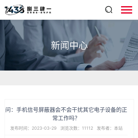
新闻中心
问：手机信号屏蔽器会不会干扰其它电子设备的正
常工作吗？
发布时间：2023-03-29
浏览次数：11112
发布者：本站