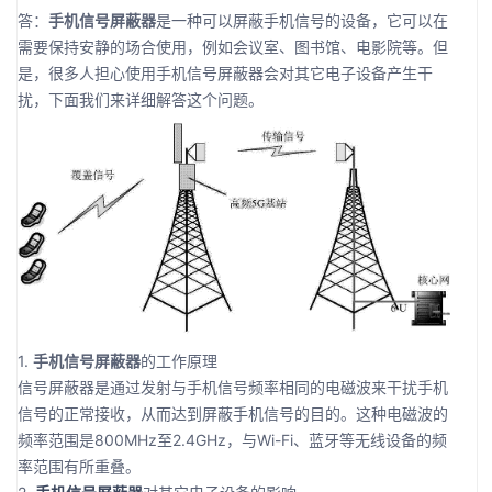
答：
手机信号屏蔽器
是一种可以屏蔽手机信号的设备，它可以在
需要保持安静的场合使用，例如会议室、图书馆、电影院等。但
是，很多人担心使用手机信号屏蔽器会对其它电子设备产生干
扰，下面我们来详细解答这个问题。
1.
手机信号屏蔽器
的工作原理
信号屏蔽器是通过发射与手机信号频率相同的电磁波来干扰手机
信号的正常接收，从而达到屏蔽手机信号的目的。这种电磁波的
频率范围是800MHz至2.4GHz，与Wi-Fi、蓝牙等无线设备的频
率范围有所重叠。