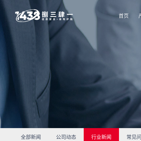
首页
全部新闻
公司动态
行业新闻
常见