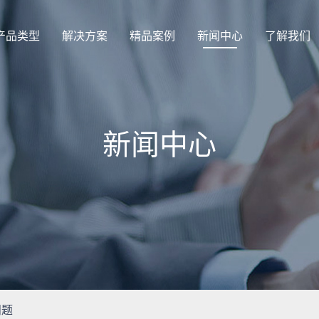
产品类型
解决方案
精品案例
新闻中心
了解我们
新闻中心
问题