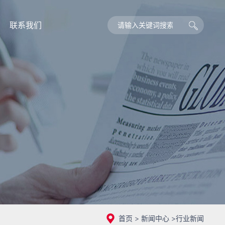
联系我们
首页
>
新闻中心
>
行业新闻