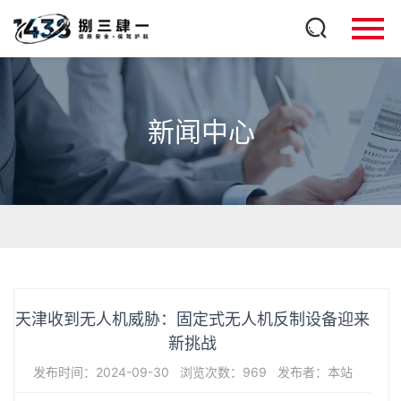
新闻中心
天津收到无人机威胁：固定式无人机反制设备迎来
新挑战
发布时间：2024-09-30
浏览次数：969
发布者：本站