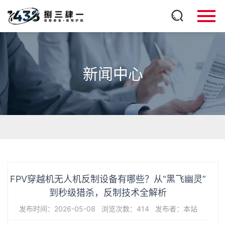
新闻中心
FPV穿越机无人机反制设备有哪些？从“黑飞幽灵”
到秒级猎杀，反制技术全解析
发布时间：2026-05-08
浏览次数：414
发布者：本站