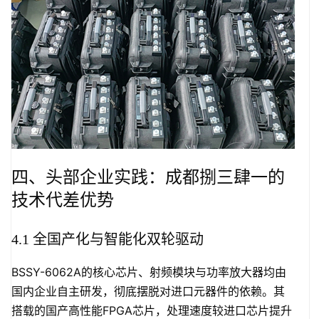
四、头部企业实践：成都捌三肆一的
技术代差优势
4.1 全国产化与智能化双轮驱动
BSSY-6062A的核心芯片、射频模块与功率放大器均由
国内企业自主研发，彻底摆脱对进口元器件的依赖。其
搭载的国产高性能FPGA芯片，处理速度较进口芯片提升