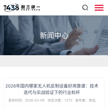
新闻中心
2026年国内哪家无人机反制设备好用靠谱：技术
迭代与实战验证下的行业标杆
发布时间：2026-02-06
浏览次数：1370
发布者：本站