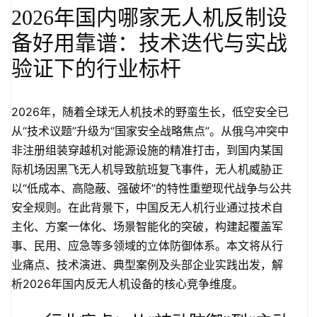
2026年国内哪家无人机反制设
备好用靠谱：技术迭代与实战
验证下的行业标杆
2026年，随着全球无人机技术的野蛮生长，低空安全已
从“技术议题”升级为“国家安全战略焦点”。从俄乌冲突中
非注册组装穿越机对能源设施的精准打击，到国内某国
际机场因黑飞无人机导致航班复飞事件，无人机威胁正
以“低成本、高隐蔽、强破坏”的特性重塑现代战争与公共
安全规则。在此背景下，中国反无人机行业通过技术自
主化、方案一体化、场景智能化的突破，构建起覆盖军
事、民用、应急等多领域的立体防御体系。本文将从行
业痛点、技术演进、典型案例及头部企业实践出发，解
析2026年国内反无人机设备的核心竞争维度。