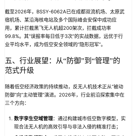
截至2026年，BSSY-6062A已在成都双流机场、太原武
宿机场、某沿海核电站及多个国际峰会安保中成功应
用，累计拦截黑飞无人机超200架次，拦截成功率
99.8%。其“误报率每日低于3次”的实战数据，远优于行
业平均水平，成为低空安全领域的“隐形冠军”。
五、行业展望：从“防御”到“管理”的
范式升级
随着低空经济政策的持续推动，反无人机技术正从“被动
防御”向“主动管理”演进。2026年，行业前沿探索集中在
三个方向：
数字孪生空域管理
：通过构建城市低空数字模型，实
现合法无人机的高效引导与非法入侵的精准打击；